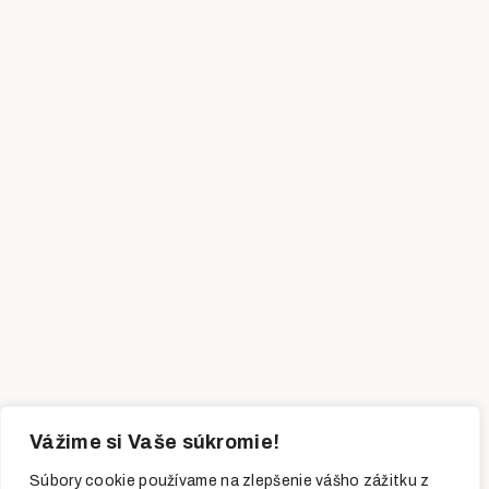
Vážime si Vaše súkromie!
Súbory cookie používame na zlepšenie vášho zážitku z