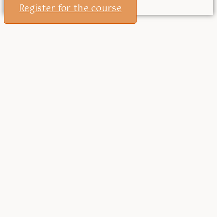
Register for the course