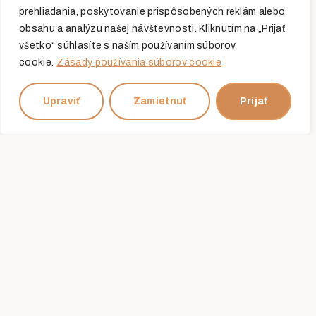
prehliadania, poskytovanie prispôsobených reklám alebo
obsahu a analýzu našej návštevnosti. Kliknutím na „Prijať
všetko“ súhlasíte s naším používaním súborov
cookie.
Zásady používania súborov cookie
Upraviť
Zamietnuť
Prijať